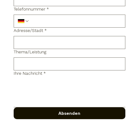
Telefonnummer
*
Adresse/Stadt
*
Thema/Leistung
Ihre Nachricht
*
Absenden