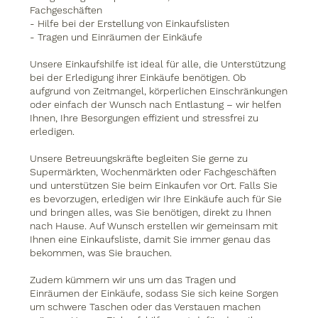
Fachgeschäften
- Hilfe bei der Erstellung von Einkaufslisten
- Tragen und Einräumen der Einkäufe
Unsere Einkaufshilfe ist ideal für alle, die Unterstützung
bei der Erledigung ihrer Einkäufe benötigen. Ob
aufgrund von Zeitmangel, körperlichen Einschränkungen
oder einfach der Wunsch nach Entlastung – wir helfen
Ihnen, Ihre Besorgungen effizient und stressfrei zu
erledigen.
Unsere Betreuungskräfte begleiten Sie gerne zu
Supermärkten, Wochenmärkten oder Fachgeschäften
und unterstützen Sie beim Einkaufen vor Ort. Falls Sie
es bevorzugen, erledigen wir Ihre Einkäufe auch für Sie
und bringen alles, was Sie benötigen, direkt zu Ihnen
nach Hause. Auf Wunsch erstellen wir gemeinsam mit
Ihnen eine Einkaufsliste, damit Sie immer genau das
bekommen, was Sie brauchen.
Zudem kümmern wir uns um das Tragen und
Einräumen der Einkäufe, sodass Sie sich keine Sorgen
um schwere Taschen oder das Verstauen machen