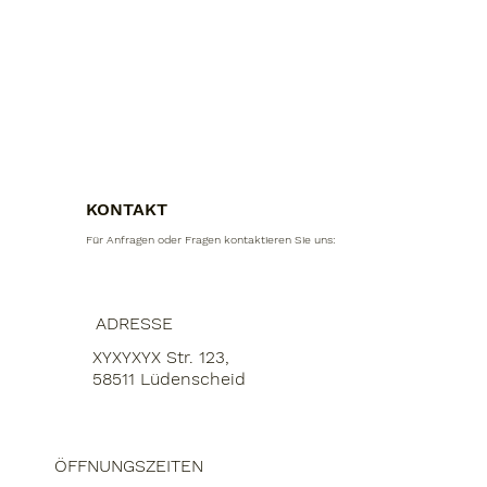
KONTAKT
Für Anfragen oder Fragen kontaktieren Sie uns:
ADRESSE
XYXYXYX Str. 123,
58511 Lüdenscheid
ÖFFNUNGSZEITEN