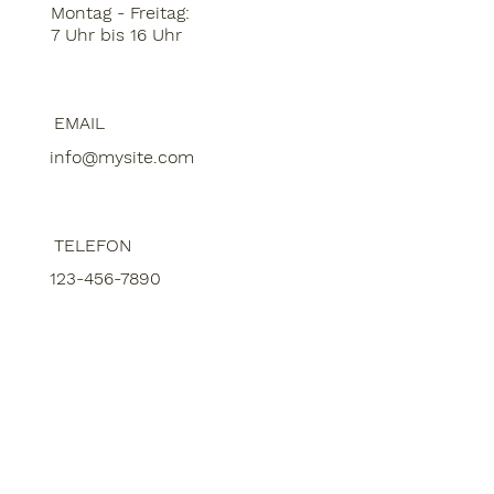
Montag - Freitag:
7 Uhr bis 16 Uhr
EMAIL
info@mysite.com
TELEFON
123-456-7890