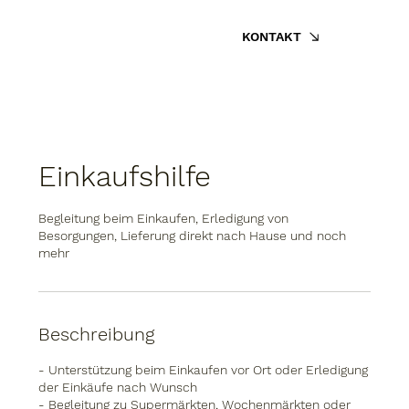
KONTAKT
Einkaufshilfe
Begleitung beim Einkaufen, Erledigung von
Besorgungen, Lieferung direkt nach Hause und noch
mehr
Beschreibung
- Unterstützung beim Einkaufen vor Ort oder Erledigung
der Einkäufe nach Wunsch
- Begleitung zu Supermärkten, Wochenmärkten oder